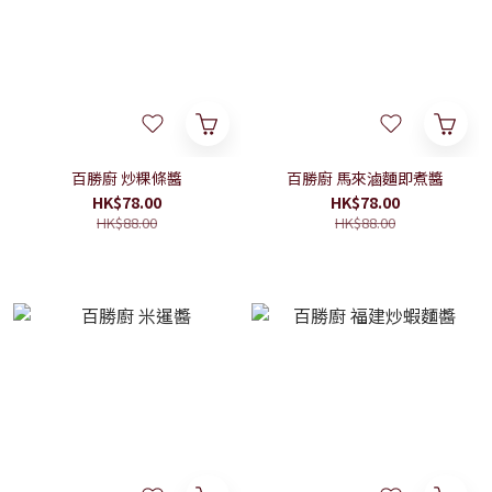
百勝廚 炒粿條醬
百勝廚 馬來滷麵即煮醬
HK$78.00
HK$78.00
HK$88.00
HK$88.00