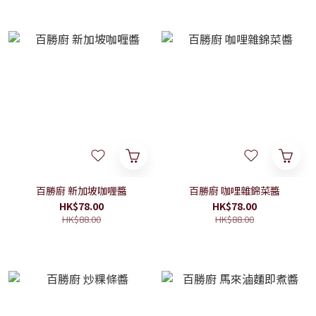
百勝廚 新加坡咖喱醬
百勝廚 咖哩雜錦菜醬
HK$78.00
HK$78.00
HK$88.00
HK$88.00