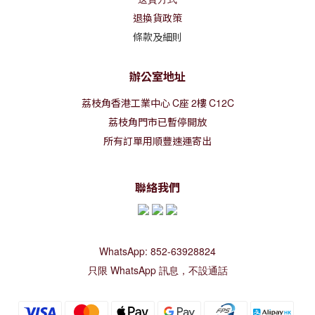
退換貨政策
條款及細則
辦公室地址
荔枝角香港工業中心
C
座
2
樓
C12C
荔枝角門市已暫停開放
所有訂單用順豐速運寄出
聯絡我們
WhatsApp: 852-63928824
只限 WhatsApp 訊息，不設通話