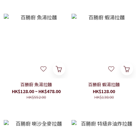
百勝廚 魚湯拉麵
百勝廚 蝦湯拉麵
HK$128.00 ~ HK$478.00
HK$128.00
HK$552.00
HK$138.00