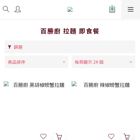
百勝廚 拉麵 即食餐
篩選
商品排序
每頁顯示 24 個