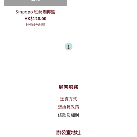
Sinpopo 斑蘭咖椰醬
HK$128.00
HK$148.00
1
顧客服務
送貨方式
退換貨政策
條款及細則
辦公室地址