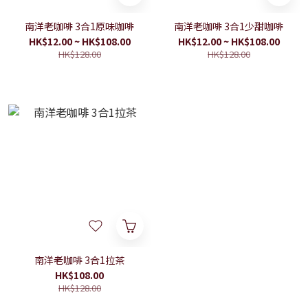
南洋老咖啡 3合1原味咖啡
南洋老咖啡 3合1少甜咖啡
HK$12.00 ~ HK$108.00
HK$12.00 ~ HK$108.00
HK$128.00
HK$128.00
南洋老咖啡 3合1拉茶
HK$108.00
HK$128.00