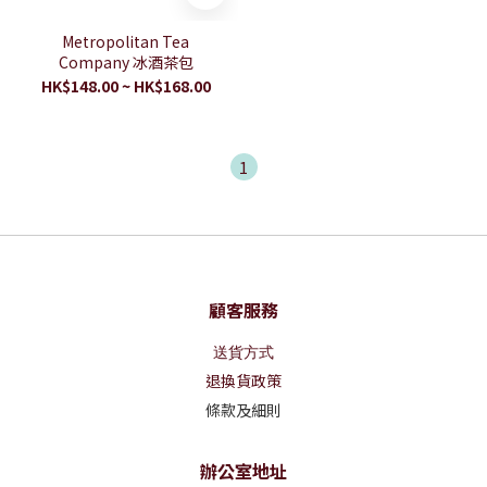
Metropolitan Tea
Company 冰酒茶包
HK$148.00 ~ HK$168.00
1
顧客服務
送貨方式
退換貨政策
條款及細則
辦公室地址