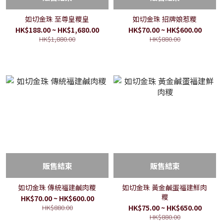
如切金珠 至尊皇糭皇
如切金珠 招牌娘惹糭
HK$188.00 ~ HK$1,680.00
HK$70.00 ~ HK$600.00
HK$1,880.00
HK$880.00
販售結束
販售結束
如切金珠 傳統福建鹹肉糭
如切金珠 黃金鹹蛋福建鮮肉
糭
HK$70.00 ~ HK$600.00
HK$880.00
HK$75.00 ~ HK$650.00
HK$880.00