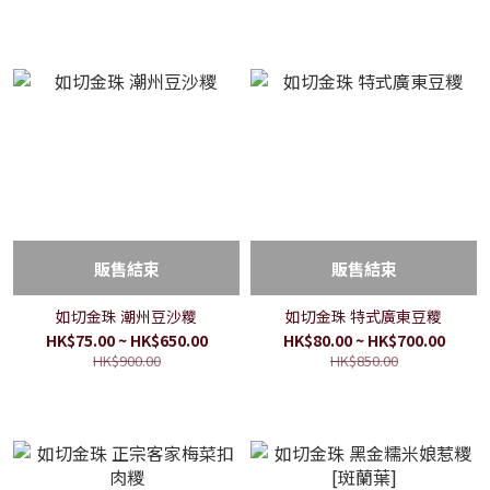
販售結束
販售結束
如切金珠 潮州豆沙糭
如切金珠 特式廣東豆糭
HK$75.00 ~ HK$650.00
HK$80.00 ~ HK$700.00
HK$900.00
HK$850.00