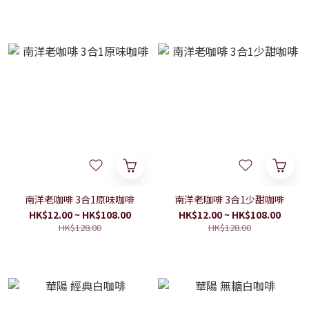
南洋老咖啡 3合1原味咖啡
南洋老咖啡 3合1少甜咖啡
HK$12.00 ~ HK$108.00
HK$12.00 ~ HK$108.00
HK$128.00
HK$128.00