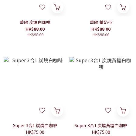
華陽 炭燒白咖啡
華陽 薑奶茶
HK$88.00
HK$88.00
HK$98.00
HK$98.00
Super 3合1 炭燒白咖啡
Super 3合1 炭燒黃糖白咖啡
HK$75.00
HK$75.00