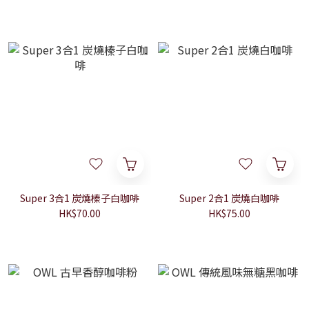
Super 3合1 炭燒榛子白咖啡
Super 2合1 炭燒白咖啡
HK$70.00
HK$75.00