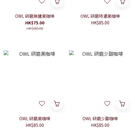
OWL 研磨無糖黑咖啡
OWL 研磨特濃黑咖啡
HK$75.00
HK$85.00
HK$80.00
OWL 研磨黑咖啡
OWL 研磨少甜咖啡
HK$85.00
HK$85.00