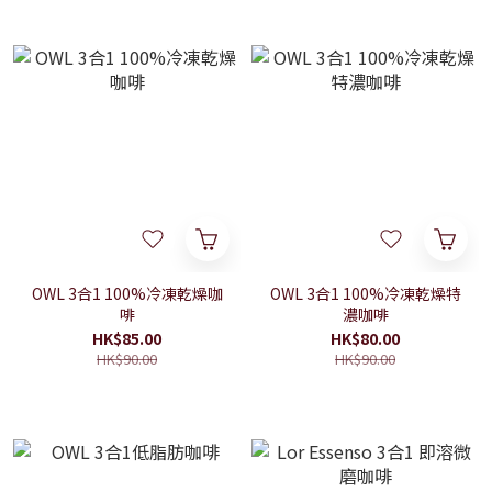
OWL 3合1 100%冷凍乾燥咖
OWL 3合1 100%冷凍乾燥特
啡
濃咖啡
HK$85.00
HK$80.00
HK$90.00
HK$90.00