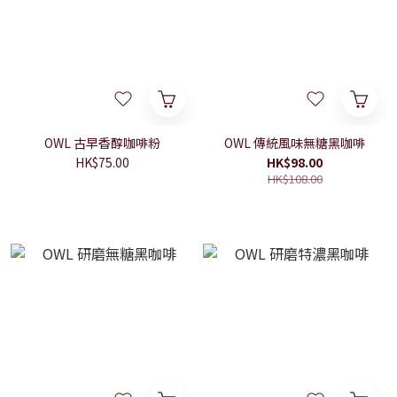
OWL 古早香醇咖啡粉
OWL 傳統風味無糖黑咖啡
HK$75.00
HK$98.00
HK$108.00