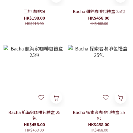
亞坤 咖啡粉
Bacha 雜錦咖啡包禮盒 25包
HK$198.00
HK$458.00
HK$218.00
HK$468.00
Bacha 航海家咖啡包禮盒 25
Bacha 探索者咖啡包禮盒 25
包
包
HK$458.00
HK$458.00
HK$468.00
HK$468.00