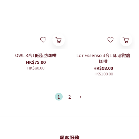
OWL 3合1低脂肪咖啡
Lor Essenso 3合1 即溶微磨
咖啡
HK$75.00
HK$80.00
HK$98.00
HK$108.00
1
2
顧客服務