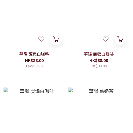
華陽 經典白咖啡
華陽 無糖白咖啡
HK$88.00
HK$88.00
HK$98.00
HK$98.00