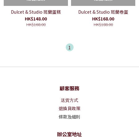
Dulcet & Studio 斑蘭蛋糕
Dulcet & Studio 斑蘭卷蛋
HK$148.00
HK$168.00
HK$168.00
HK$188.00
1
顧客服務
送貨方式
退換貨政策
條款及細則
辦公室地址