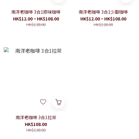
南洋老咖啡 3合1原味咖啡
南洋老咖啡 3合1少甜咖啡
HK$12.00 ~ HK$108.00
HK$12.00 ~ HK$108.00
HK$128.00
HK$128.00
南洋老咖啡 3合1拉茶
HK$108.00
HK$128.00