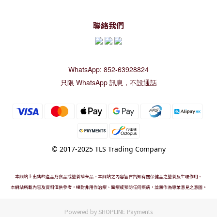
聯絡我們
WhatsApp: 852-63928824
只限 WhatsApp 訊息，不設通話
© 2017-2025 TLS Trading Company
本網站上出售的產品乃食品或營養補充品。本網站之內容旨在告知有關保健品之營養及生理作用。
本網站所載內容及資料僅供參考，絕對非用作治療、醫療或預防任何疾病，並無作為專業意見之意圖。
Powered by
SHOPLINE Payments