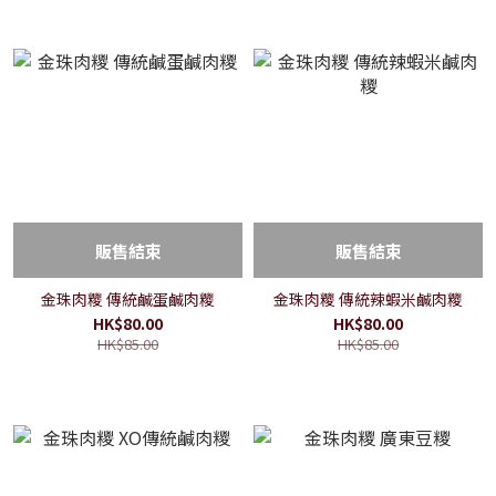
販售結束
販售結束
金珠肉糭 傳統鹹蛋鹹肉糭
金珠肉糭 傳統辣蝦米鹹肉糭
HK$80.00
HK$80.00
HK$85.00
HK$85.00