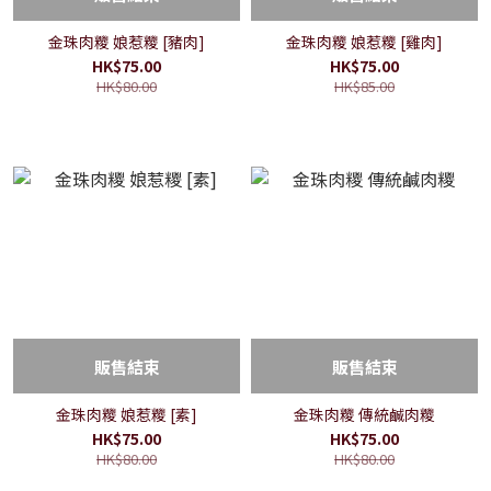
金珠肉糭 娘惹糭 [豬肉]
金珠肉糭 娘惹糭 [雞肉]
HK$75.00
HK$75.00
HK$80.00
HK$85.00
販售結束
販售結束
金珠肉糭 娘惹糭 [素]
金珠肉糭 傳統鹹肉糭
HK$75.00
HK$75.00
HK$80.00
HK$80.00