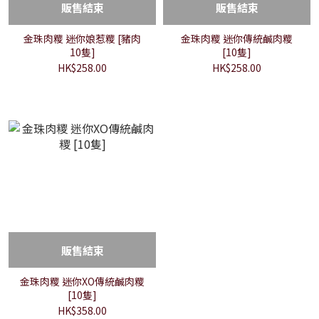
販售結束
販售結束
金珠肉糭 迷你娘惹糭 [豬肉
金珠肉糭 迷你傳統鹹肉糭
10隻]
[10隻]
HK$258.00
HK$258.00
販售結束
金珠肉糭 迷你XO傳統鹹肉糭
[10隻]
HK$358.00