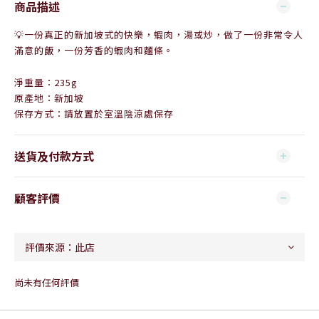
商品描述
💡
一份真正的新加坡式的快樂，蝦肉，湯或炒，做了一份非常令人
滿意的飯，一份芳香的蝦肉和麵條。
淨重量：235g
原產地：新加坡
保存方式：請放置於室溫陰涼處保存
送貨及付款方式
顧客評價
尚未有任何評價