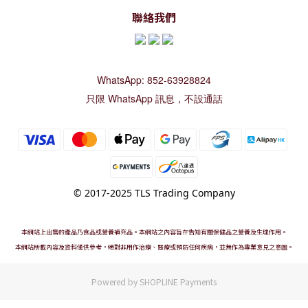
聯絡我們
WhatsApp: 852-63928824
只限 WhatsApp 訊息，不設通話
© 2017-2025 TLS Trading Company
本網站上出售的產品乃食品或營養補充品。本網站之內容旨在告知有關保健品之營養及生理作用。
本網站所載內容及資料僅供參考，絕對非用作治療、醫療或預防任何疾病，並無作為專業意見之意圖。
Powered by
SHOPLINE Payments