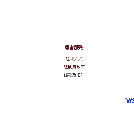
顧客服務
送貨方式
退換貨政策
條款及細則