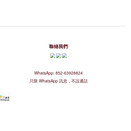
聯絡我們
WhatsApp: 852-63928824
只限 WhatsApp 訊息，不設通話