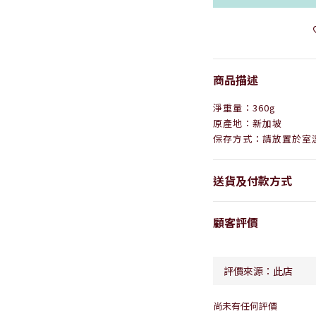
商品描述
淨重量：360g
原產地：新加坡
保存方式：請放置於室
送貨及付款方式
顧客評價
尚未有任何評價