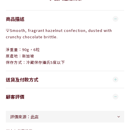
商品描述
💡
Smooth, fragrant hazelnut confection, dusted with
crunchy chocolate brittle.
淨重量：90g，6粒
原產地：新加坡
保存方式：
冷藏保存攝氏
5
度以下
送貨及付款方式
顧客評價