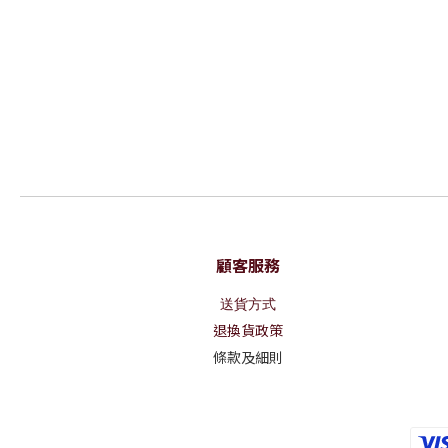
顧客服務
送貨方式
退換貨政策
條款及細則