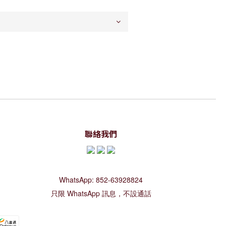
聯絡我們
WhatsApp: 852-63928824
只限 WhatsApp 訊息，不設通話