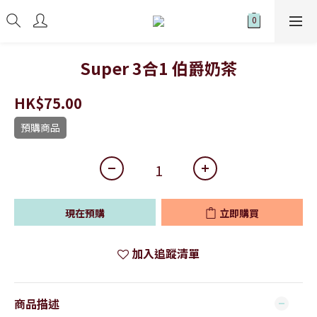
Super 3合1 伯爵奶茶
HK$75.00
預購商品
現在預購
立即購買
加入追蹤清單
商品描述