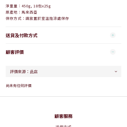
淨重量：450g, 18包x25g
原產地：馬來西亞
保存方式：請放置於室溫陰涼處保存
送貨及付款方式
顧客評價
尚未有任何評價
顧客服務
送貨方式