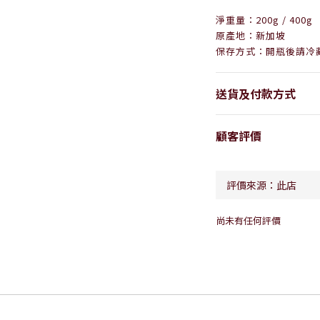
淨重量：200g / 400g
原產地：新加坡
保存方式：
開瓶後請冷
送貨及付款方式
顧客評價
尚未有任何評價