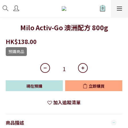
Milo Activ-Go 澳洲配方 800g
HK$138.00
預購商品
現在預購
立即購買
加入追蹤清單
商品描述