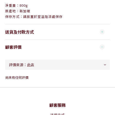
淨重量：800g
原產地：新加坡
保存方式：請放置於室溫陰涼處保存
送貨及付款方式
顧客評價
尚未有任何評價
顧客服務
送貨方式