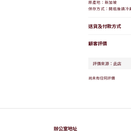
原產地：新加坡
保存方式：
開瓶後請冷
送貨及付款方式
顧客評價
尚未有任何評價
辦公室地址