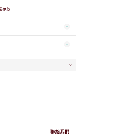
藏存放
聯絡我們