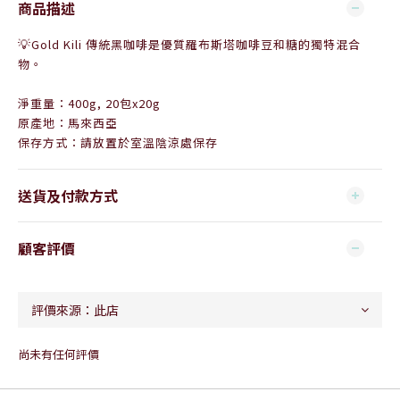
商品描述
💡
Gold Kili 傳統黑咖啡是優質羅布斯塔咖啡豆和糖的獨特混合
物。
淨重量：400g, 20包x20g
原產地：馬來西亞
保存方式：請放置於室溫陰涼處保存
送貨及付款方式
顧客評價
尚未有任何評價