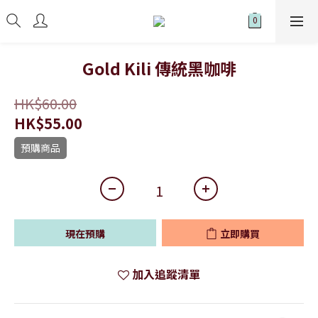
Gold Kili 傳統黑咖啡
HK$60.00
HK$55.00
預購商品
現在預購
立即購買
加入追蹤清單