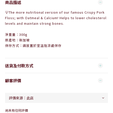
商品描述
💡
The more nutritional version of our famous Crispy Pork
Floss; with Oatmeal & Calcium! Helps to l
ower cholesterol
levels and maintain strong bones.
淨重量：300g
原產地：新加坡
保存方式：請放置於室溫陰涼處保存
送貨及付款方式
顧客評價
尚未有任何評價