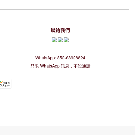
聯絡我們
WhatsApp: 852-63928824
只限 WhatsApp 訊息，不設通話