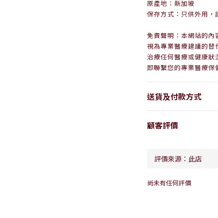
原產地：新加坡
保存方式：只供外用，
免責聲明：本網站的內
視為專業醫療建議的替
治療任何醫療或健康狀
即聯繫您的專業醫療保
送貨及付款方式
顧客評價
尚未有任何評價