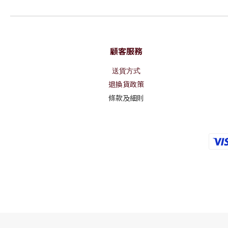
顧客服務
送貨方式
退換貨政策
條款及細則