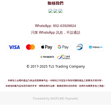
聯絡我們
WhatsApp: 852-63928824
只限 WhatsApp 訊息，不設通話
© 2017-2025 TLS Trading Company
本網站上出售的產品乃食品或營養補充品。本網站之內容旨在告知有關保健品之營養及生理作用。
本網站所載內容及資料僅供參考，絕對非用作治療、醫療或預防任何疾病，並無作為專業意見之意圖。
Powered by
SHOPLINE Payments