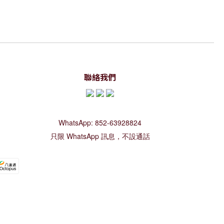
聯絡我們
WhatsApp: 852-63928824
只限 WhatsApp 訊息，不設通話