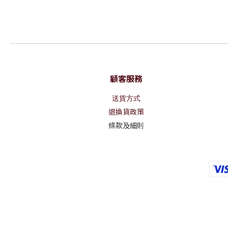
顧客服務
送貨方式
退換貨政策
條款及細則