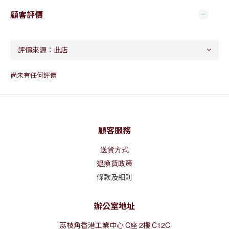
顧客評價
尚未有任何評價
顧客服務
送貨方式
退換貨政策
條款及細則
辦公室地址
荔枝角香港工業中心
C
座
2
樓
C12C