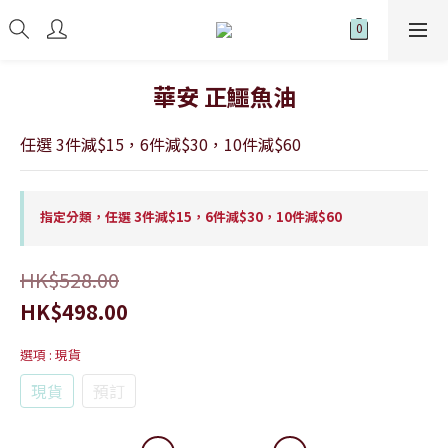
華安 正鱷魚油
任選 3件減$15，6件減$30，10件減$60
指定分類，任選 3件減$15，6件減$30，10件減$60
HK$528.00
HK$498.00
選項
: 現貨
現貨
預訂