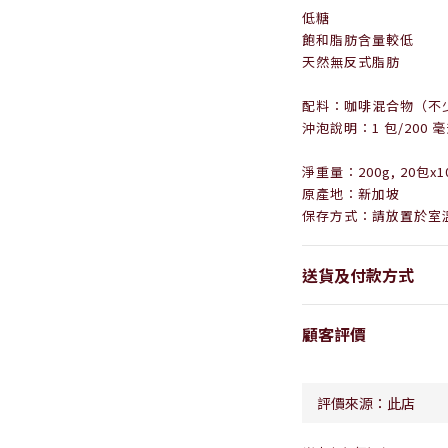
低糖
飽和脂肪含量較低
天然無反式脂肪
配料：咖啡混合物（不
沖泡說明：1 包/200 
淨重量：200g, 20包x1
原產地：新加坡
保存方式：請放置於室
送貨及付款方式
顧客評價