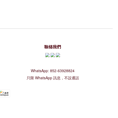
聯絡我們
WhatsApp: 852-63928824
只限 WhatsApp 訊息，不設通話