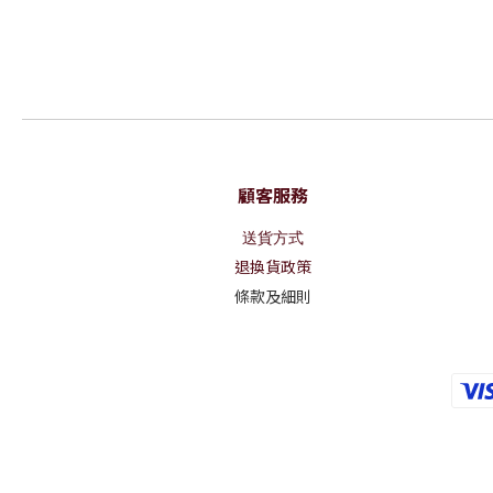
顧客服務
送貨方式
退換貨政策
條款及細則