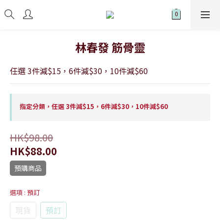
林春發 筋骨靈
任選 3件減$15，6件減$30，10件減$60
指定分類，任選 3件減$15，6件減$30，10件減$60
HK$98.00
HK$88.00
預購商品
選項
: 預訂
現貨
預訂