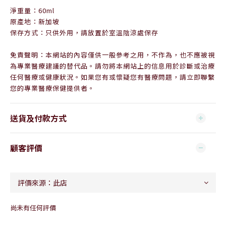
淨重量：
60ml
原產地：新加坡
保存方式：只供外用，請放置於室溫陰涼處保存
免責聲明：本網站的內容僅供一般參考之用，不作為，也不應被視
為專業醫療建議的替代品。請勿將本網站上的信息用於診斷或治療
任何醫療或健康狀況。如果您有或懷疑您有醫療問題，請立即聯繫
您的專業醫療保健提供者。
送貨及付款方式
顧客評價
尚未有任何評價