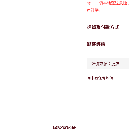
貨，一切本地運送風險
勿訂購。
送貨及付款方式
顧客評價
尚未有任何評價
辦公室地址