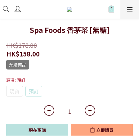
Spa Foods 香茅茶 [無糖]
HK$178.00
HK$158.00
預購商品
選項
: 預訂
現貨
預訂
現在預購
立即購買