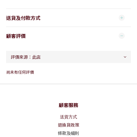
送貨及付款方式
顧客評價
尚未有任何評價
顧客服務
送貨方式
退換貨政策
條款及細則