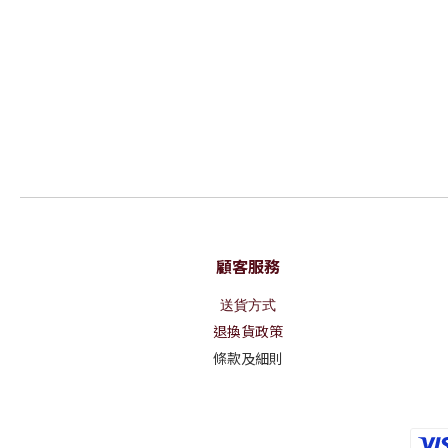
顧客服務
送貨方式
退換貨政策
條款及細則