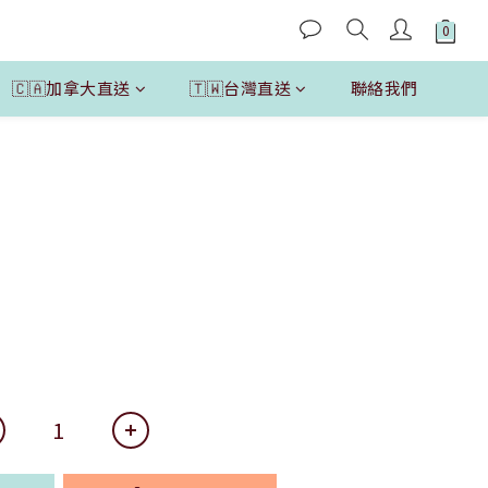
🇨🇦加拿大直送
🇹🇼台灣直送
聯絡我們
立即購買