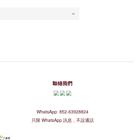
聯絡我們
WhatsApp: 852-63928824
只限 WhatsApp 訊息，不設通話