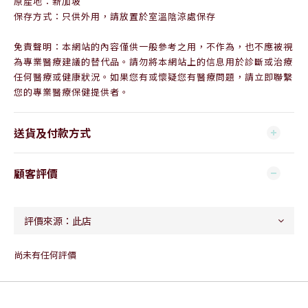
原產地：新加坡
保存方式：只供外用，請放置於室溫陰涼處保存
免責聲明：本網站的內容僅供一般參考之用，不作為，也不應被視
為專業醫療建議的替代品。請勿將本網站上的信息用於診斷或治療
任何醫療或健康狀況。如果您有或懷疑您有醫療問題，請立即聯繫
您的專業醫療保健提供者。
送貨及付款方式
顧客評價
尚未有任何評價