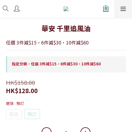
華安 千里追風油
任選 3件減$15，6件減$30，10件減$60
指定分類，任選 3件減$15，6件減$30，10件減$60
HK$158.00
HK$128.00
選項
: 預訂
現貨
預訂