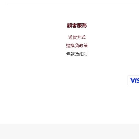
顧客服務
送貨方式
退換貨政策
條款及細則