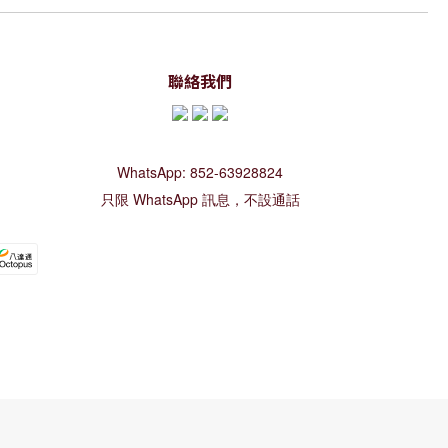
聯絡我們
WhatsApp: 852-63928824
只限 WhatsApp 訊息，不設通話