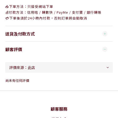
📥下單方法：只接受網站下單
💰付款方法：信用咭 / 轉數快 / PayMe / 支付寶 / 銀行轉賬
💳下單後須於24小時內付款，否則訂單將自動取消
送貨及付款方式
顧客評價
尚未有任何評價
顧客服務