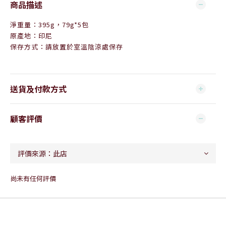
商品描述
淨重量：395g，79g*5包
原產地：印尼
保存方式：請放置於室溫陰涼處保存
送貨及付款方式
顧客評價
尚未有任何評價