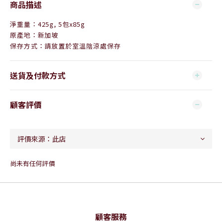
商品描述
淨重量：425g, 5包x85g
原產地：新加坡
保存方式：請放置於室溫陰涼處保存
送貨及付款方式
顧客評價
尚未有任何評價
顧客服務