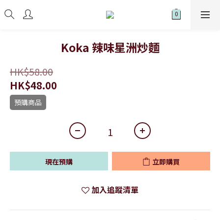
Koka 辣味星洲炒麵
HK$58.00
HK$48.00
預購商品
現在預購
立即購買
加入追蹤清單