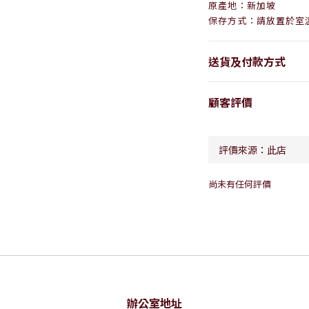
原產地：新加坡
保存方式：請放置於室
送貨及付款方式
顧客評價
尚未有任何評價
辦公室地址