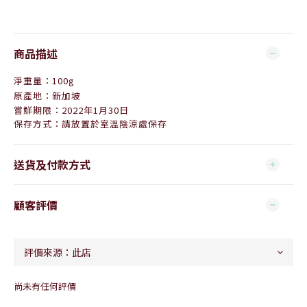
商品描述
淨重量：100g
原產地：新加坡
嘗鮮期限：2022年1月30日
保存方式：請放置於室溫陰涼處保存
送貨及付款方式
顧客評價
尚未有任何評價