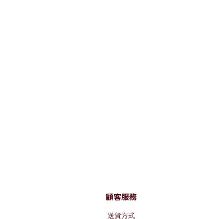
顧客服務
送貨方式