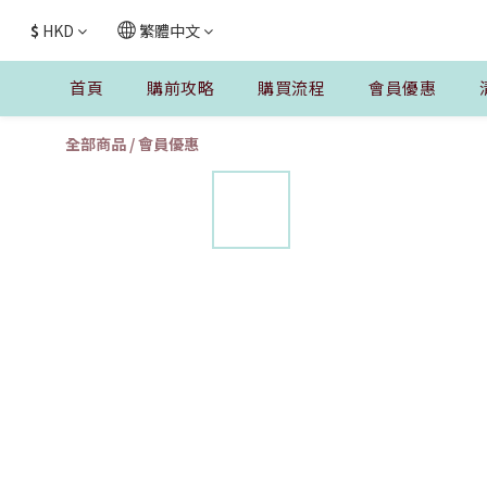
$
HKD
繁體中文
首頁
購前攻略
購買流程
會員優惠
全部商品
/
會員優惠