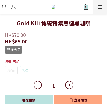
Gold Kili 傳統特濃無糖黑咖啡
HK$70.00
HK$65.00
預購商品
選項
: 預訂
現貨
預訂
現在預購
立即購買