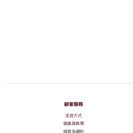
顧客服務
送貨方式
退換貨政策
條款及細則