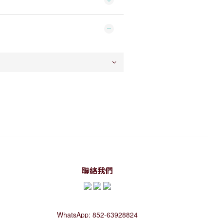
聯絡我們
WhatsApp: 852-63928824