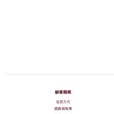
顧客服務
送貨方式
退換貨政策