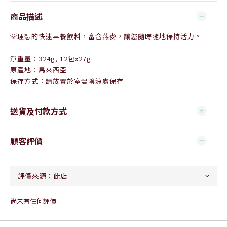
商品描述
💡
理想的快速早餐飲料，富含燕麥，讓您隨時隨地保持活力。
淨重量：324g, 12包x27g
原產地：馬來西亞
保存方式：請放置於室溫陰涼處保存
送貨及付款方式
顧客評價
尚未有任何評價