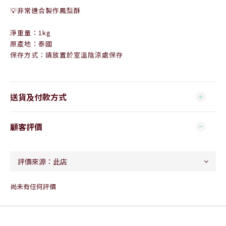
💡
非常適合製作鳳梨酥
淨重量：1kg
原產地：泰國
保存方式：請放置於室溫陰涼處保存
送貨及付款方式
顧客評價
尚未有任何評價