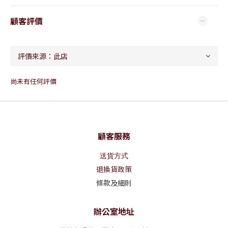
顧客評價
尚未有任何評價
顧客服務
送貨方式
退換貨政策
條款及細則
辦公室地址