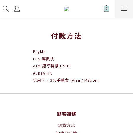
付款方法
PayMe
FPS 轉數快
ATM 銀行轉帳 HSBC
Alipay HK
信用卡 + 3%手續費 (Visa / Master)
顧客服務
送貨方式