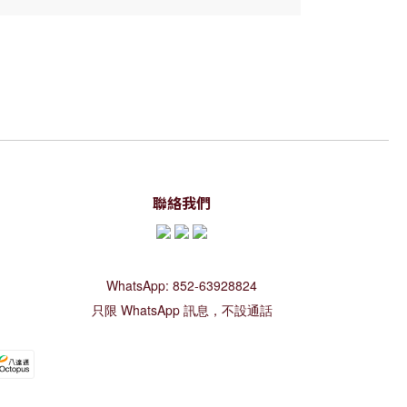
聯絡我們
WhatsApp: 852-63928824
只限 WhatsApp 訊息，不設通話