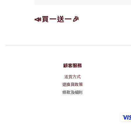
📣買一送一🎉
顧客服務
送貨方式
退換貨政策
條款及細則